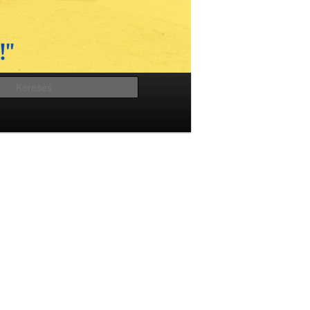
Keresés