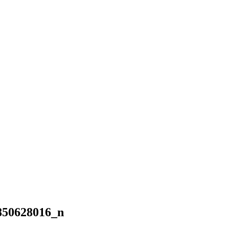
850628016_n