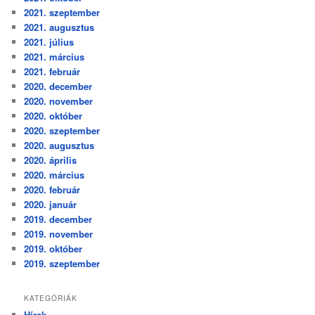
2021. szeptember
2021. augusztus
2021. július
2021. március
2021. február
2020. december
2020. november
2020. október
2020. szeptember
2020. augusztus
2020. április
2020. március
2020. február
2020. január
2019. december
2019. november
2019. október
2019. szeptember
KATEGÓRIÁK
Hírek